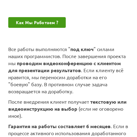
Как Мы Работаем ?
Все работы выполняются "
под ключ
" силами
наших программистов. После завершения проекта
мы
проводим видеоконференцию с клиентом
для презентации результатов
. Если клиенту всё
нравится, мы переносим доработки на его
"боевую" базу. В противном случае задача
возвращается на доработку.
После внедрения клиент получает
текстовую или
видеоинструкцию на выбор
(если не оговорено
иное).
Гарантия на работы составляет 6 месяцев
. Если в
процессе активного использования доработанного