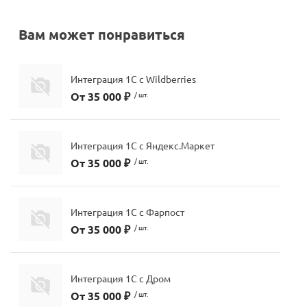
Вам может понравиться
Интеграция 1С c Wildberries
От 35 000 ₽
/ шт.
Интеграция 1С с Яндекс.Маркет
От 35 000 ₽
/ шт.
Интеграция 1С с Фарпост
От 35 000 ₽
/ шт.
Интеграция 1С с Дром
От 35 000 ₽
/ шт.