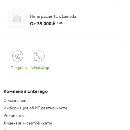
Интеграция 1С с Lamoda
От 35 000 ₽
/ шт.
Telegram
WhatsApp
Компания Enterego
О компании
Информация об ИТ-деятельности
Реквизиты
Лицензии и сертификаты