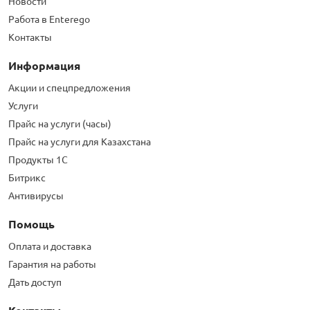
Новости
Работа в Enterego
Контакты
Информация
Акции и спецпредложения
Услуги
Прайс на услуги (часы)
Прайс на услуги для Казахстана
Продукты 1С
Битрикс
Антивирусы
Помощь
Оплата и доставка
Гарантия на работы
Дать доступ