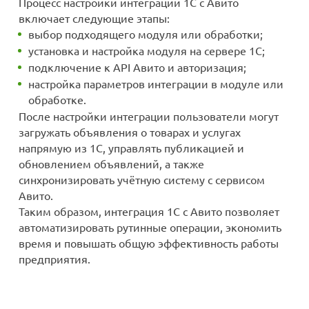
Процесс настройки интеграции 1С с Авито
включает следующие этапы:
выбор подходящего модуля или обработки;
установка и настройка модуля на сервере 1С;
подключение к API Авито и авторизация;
настройка параметров интеграции в модуле или
обработке.
После настройки интеграции пользователи могут
загружать объявления о товарах и услугах
напрямую из 1С, управлять публикацией и
обновлением объявлений, а также
синхронизировать учётную систему с сервисом
Авито.
Таким образом, интеграция 1С с Авито позволяет
автоматизировать рутинные операции, экономить
время и повышать общую эффективность работы
предприятия.