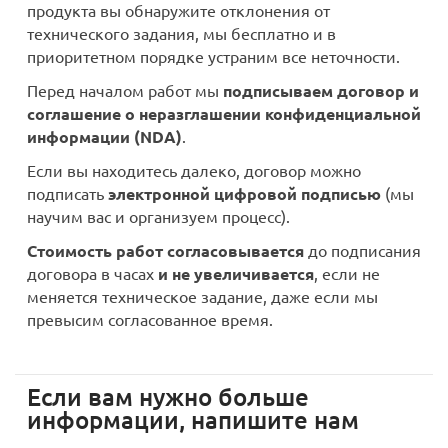
продукта вы обнаружите отклонения от
технического задания, мы бесплатно и в
приоритетном порядке устраним все неточности.
Перед началом работ мы
подписываем договор и
соглашение о неразглашении конфиденциальной
информации (NDA)
.
Если вы находитесь далеко, договор можно
подписать
электронной цифровой подписью
(мы
научим вас и организуем процесс).
Стоимость работ согласовывается
до подписания
договора в часах
и не увеличивается
, если не
меняется техническое задание, даже если мы
превысим согласованное время.
Если вам нужно больше
информации, напишите нам