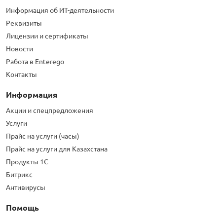
Информация об ИТ-деятельности
Реквизиты
Лицензии и сертификаты
Новости
Работа в Enterego
Контакты
Информация
Акции и спецпредложения
Услуги
Прайс на услуги (часы)
Прайс на услуги для Казахстана
Продукты 1С
Битрикс
Антивирусы
Помощь