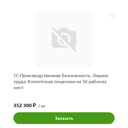
1С:Производственная безопасность. Охрана
труда. Клиентская лицензия на 50 рабочих
мест
352 300 ₽
/ шт.
Заказать