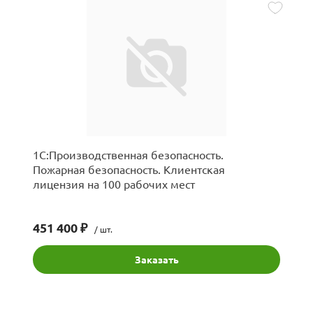
1С:Производственная безопасность.
Пожарная безопасность. Клиентская
лицензия на 100 рабочих мест
451 400 ₽
/ шт.
Заказать