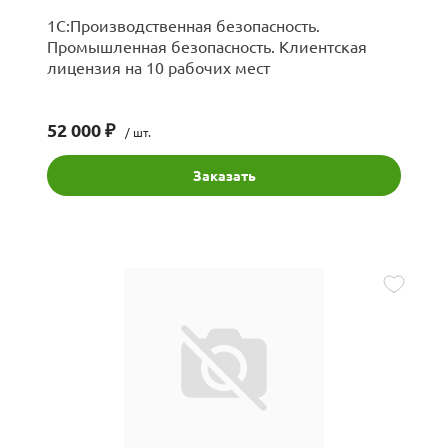
1С:Производственная безопасность.
Промышленная безопасность. Клиентская
лицензия на 10 рабочих мест
52 000 ₽
/ шт.
Заказать