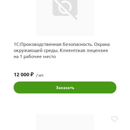
1С:Производственная безопасность. Охрана
окружающей среды. Клиентская лицензия
на 1 рабочее место
12 000 ₽
/ шт.
Заказать