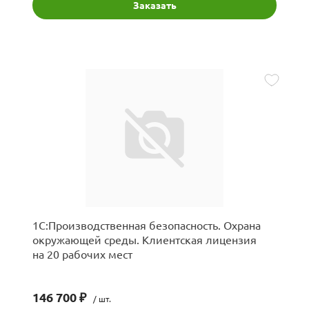
Заказать
1С:Производственная безопасность. Охрана
окружающей среды. Клиентская лицензия
на 20 рабочих мест
146 700 ₽
/ шт.