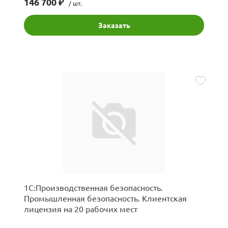
146 700 ₽
/ шт.
Заказать
1С:Производственная безопасность.
Промышленная безопасность. Клиентская
лицензия на 20 рабочих мест