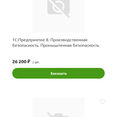
1С:Предприятие 8. Производственная
безопасность. Промышленная безопасность
26 200 ₽
/ шт.
Заказать