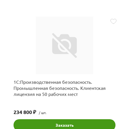
1С:Производственная безопасность.
Промышленная безопасность. Клиентская
лицензия на 50 рабочих мест
234 800 ₽
/ шт.
Заказать