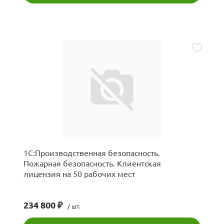
1С:Производственная безопасность.
Пожарная безопасность. Клиентская
лицензия на 50 рабочих мест
234 800 ₽
/ шт.