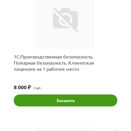
1С:Производственная безопасность.
Пожарная безопасность. Клиентская
лицензия на 1 рабочее место
8 000 ₽
/ шт.
Заказать