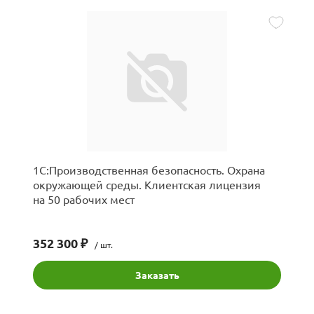
1С:Производственная безопасность. Охрана
окружающей среды. Клиентская лицензия
на 50 рабочих мест
352 300 ₽
/ шт.
Заказать