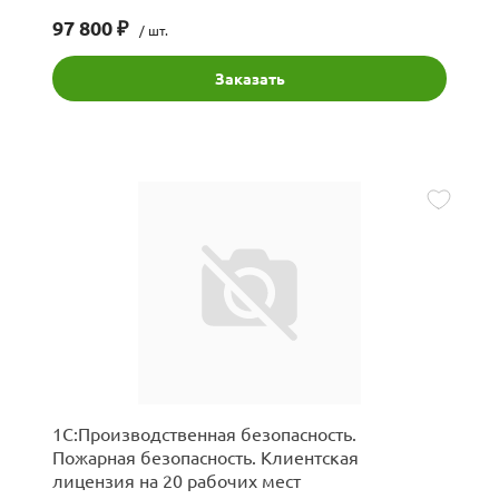
97 800 ₽
/ шт.
Заказать
1С:Производственная безопасность.
Пожарная безопасность. Клиентская
лицензия на 20 рабочих мест