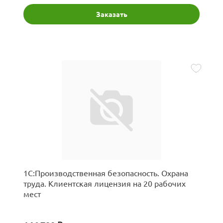
Заказать
1С:Производственная безопасность. Охрана
труда. Клиентская лицензия на 20 рабочих
мест