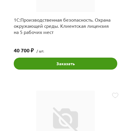
1С:Производственная безопасность. Охрана
окружающей среды. Клиентская лицензия
на 5 рабочих мест
40 700 ₽
/ шт.
Заказать