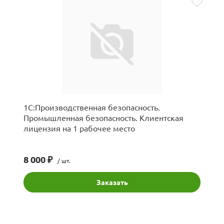
1С:Производственная безопасность.
Промышленная безопасность. Клиентская
лицензия на 1 рабочее место
8 000 ₽
/ шт.
Заказать