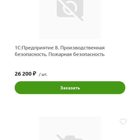
1С:Предприятие 8. Производственная
безопасность. Пожарная безопасность
26 200 ₽
/ шт.
Заказать