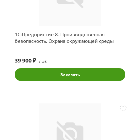
1С:Предприятие 8. Производственная
безопасность. Охрана окружающей среды
39 900 ₽
/ шт.
Заказать