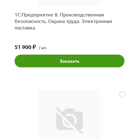
1С:Предприятие 8. Производственная
безопасность. Охрана труда. Электронная
поставка
51 900 ₽
/ шт.
Заказать