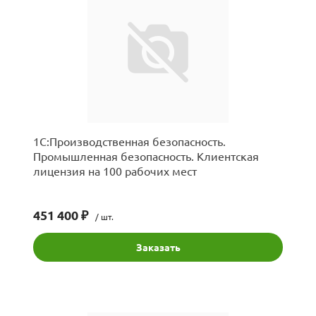
1С:Производственная безопасность.
Промышленная безопасность. Клиентская
лицензия на 100 рабочих мест
451 400 ₽
/ шт.
Заказать