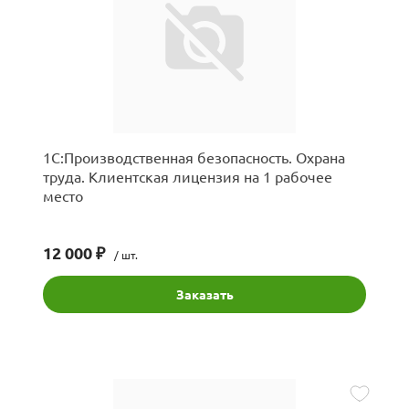
1С:Производственная безопасность. Охрана
труда. Клиентская лицензия на 1 рабочее
место
12 000 ₽
/ шт.
Заказать