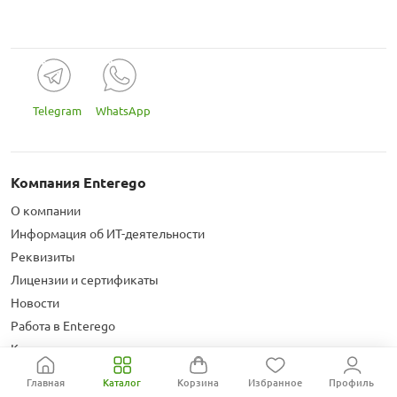
Telegram
WhatsApp
Компания Enterego
О компании
Информация об ИТ-деятельности
Реквизиты
Лицензии и сертификаты
Новости
Работа в Enterego
Контакты
Главная
Каталог
Корзина
Избранное
Профиль
Информация