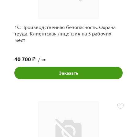
1С:Производственная безопасность. Охрана
труда. Клиентская лицензия на 5 рабочих
мест
40 700 ₽
/ шт.
Заказать