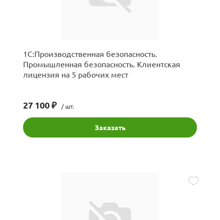
1С:Производственная безопасность.
Промышленная безопасность. Клиентская
лицензия на 5 рабочих мест
27 100 ₽
/ шт.
Заказать