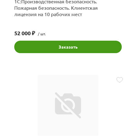
1С:Производственная безопасность.
Пожарная безопасность. Клиентская
лицензия на 10 рабочих мест
52 000 ₽
/ шт.
Заказать