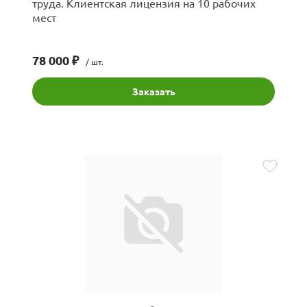
труда. Клиентская лицензия на 10 рабочих
мест
78 000 ₽
/ шт.
Заказать