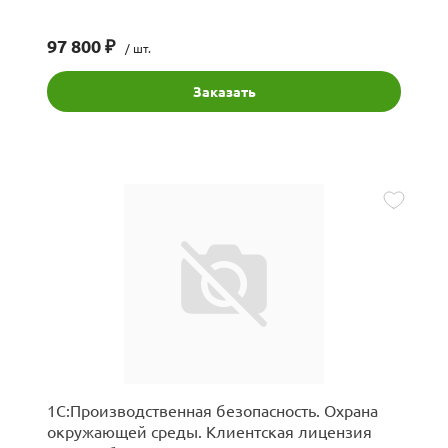
97 800 ₽
/ шт.
Заказать
1С:Производственная безопасность. Охрана
окружающей среды. Клиентская лицензия