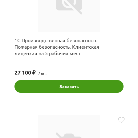
1С:Производственная безопасность.
Пожарная безопасность. Клиентская
лицензия на 5 рабочих мест
27 100 ₽
/ шт.
Заказать