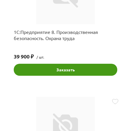
1С:Предприятие 8. Производственная
безопасность. Охрана труда
39 900 ₽
/ шт.
Заказать