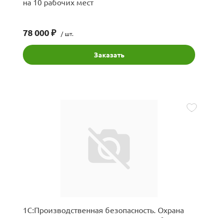
на 10 рабочих мест
78 000 ₽
/ шт.
Заказать
1С:Производственная безопасность. Охрана