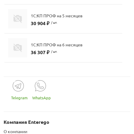
1С:КП ПРОФ на 5 месяцев
30 904 ₽
/ шт.
1С:КП ПРОФ на 6 месяцев
36 307 ₽
/ шт.
Telegram
WhatsApp
Компания Enterego
О компании