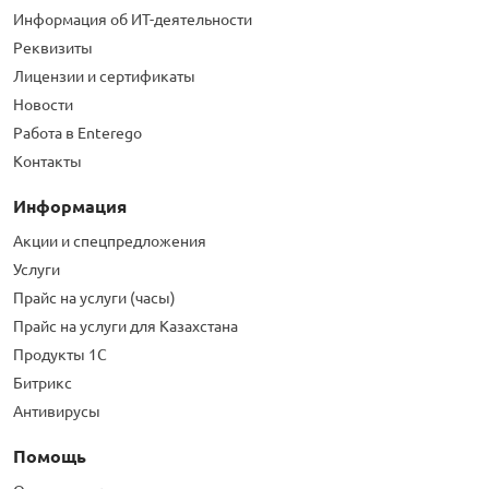
Информация об ИТ-деятельности
Реквизиты
Лицензии и сертификаты
Новости
Работа в Enterego
Контакты
Информация
Акции и спецпредложения
Услуги
Прайс на услуги (часы)
Прайс на услуги для Казахстана
Продукты 1С
Битрикс
Антивирусы
Помощь