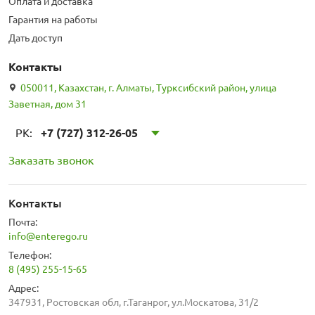
Оплата и доставка
Гарантия на работы
Дать доступ
Контакты
050011, Казахстан, г. Алматы, Турксибский район, улица
Заветная, дом 31
РК:
+7 (727) 312-26-05
Заказать звонок
Контакты
Почта:
info@enterego.ru
Телефон:
8 (495) 255-15-65
Адрес:
347931, Ростовская обл, г.Таганрог, ул.Москатова, 31/2