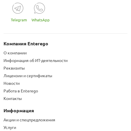
мессенджера MAX
стемами
Telegram
WhatsApp
Компания Enterego
О компании
Информация об ИТ-деятельности
Реквизиты
Лицензии и сертификаты
Новости
Работа в Enterego
Контакты
Информация
Акции и спецпредложения
Услуги