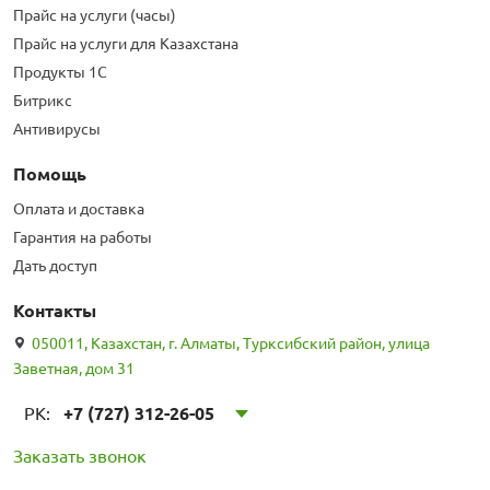
Прайс на услуги (часы)
Прайс на услуги для Казахстана
Продукты 1С
Битрикс
Антивирусы
Помощь
Оплата и доставка
Гарантия на работы
Дать доступ
Контакты
050011, Казахстан, г. Алматы, Турксибский район, улица
Заветная, дом 31
РК:
+7 (727) 312-26-05
Заказать звонок