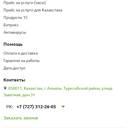
Прайс на услуги (часы)
Прайс на услуги для Казахстана
Продукты 1С
Битрикс
Антивирусы
Помощь
Оплата и доставка
Гарантия на работы
Дать доступ
Контакты
050011, Казахстан, г. Алматы, Турксибский район, улица
Заветная, дом 31
РК:
+7 (727) 312-26-05
Заказать звонок