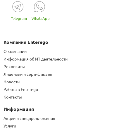
Telegram
WhatsApp
Компания Enterego
О компании
Информация об ИТ-деятельности
Реквизиты
Лицензии и сертификаты
Новости
Работа в Enterego
Контакты
Информация
Акции и спецпредложения
Услуги