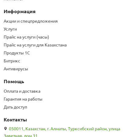
Информация
Акции и спецпредложения
Услуги
Прайс на услуги (часы)
Прайс на услуги для Казахстана
Продукты 1С
Битрикс
Антивирусы
Помощь
Оплата и доставка
Гарантия на работы
Дать доступ
Контакты
050011, Казахстан, г. Алматы, Турксибский район, улица
Заветная, дом 31