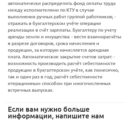
автоматически распределять фонд оплаты труда
между исполнителями по КТУ в случае
выполнения ручных работ группой работников; -
отражать в бухгалтерском учёте операции
реализации в счёт зарплаты. Бухгалтеру по учету
аренды земли и имущества: - вести взаиморасчёты
в разрезе договоров, срока начисления и
продукции, за которую начисляется арендная
плата. Автоматическое закрытие счетов затрат: -
возможность производить расчёт себестоимости
продукции в бухгалтерском учёте, как помесячно,
так и один раз в год; расчёт себестоимости
итерационным способом при многочисленных
встречных выпусках.
Если вам нужно больше
информации, напишите нам