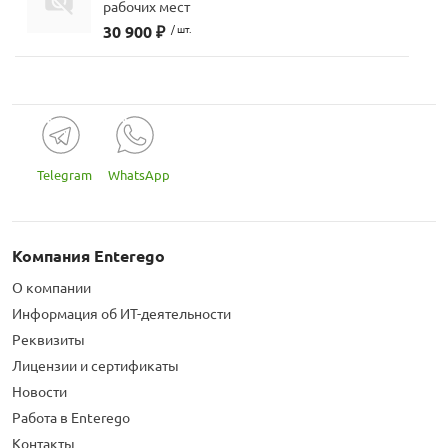
рабочих мест
30 900 ₽
/ шт.
Telegram
WhatsApp
Компания Enterego
О компании
Информация об ИТ-деятельности
Реквизиты
Лицензии и сертификаты
Новости
Работа в Enterego
Контакты