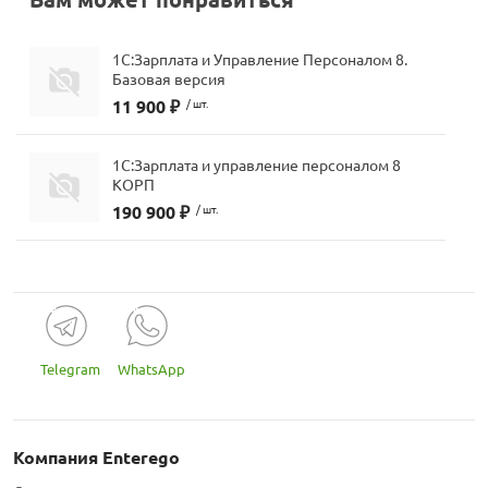
1С:Зарплата и Управление Персоналом 8.
Базовая версия
11 900 ₽
/ шт.
1С:Зарплата и управление персоналом 8
КОРП
190 900 ₽
/ шт.
Telegram
WhatsApp
Компания Enterego