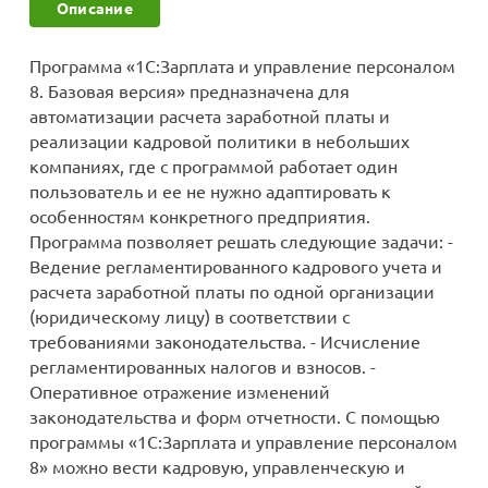
Описание
мессенджера MAX
стемами
Программа «1С:Зарплата и управление персоналом
8. Базовая версия» предназначена для
автоматизации расчета заработной платы и
реализации кадровой политики в небольших
компаниях, где с программой работает один
пользователь и ее не нужно адаптировать к
особенностям конкретного предприятия.
Программа позволяет решать следующие задачи: -
Ведение регламентированного кадрового учета и
расчета заработной платы по одной организации
(юридическому лицу) в соответствии с
требованиями законодательства. - Исчисление
регламентированных налогов и взносов. -
Оперативное отражение изменений
законодательства и форм отчетности. С помощью
программы «1С:Зарплата и управление персоналом
8» можно вести кадровую, управленческую и